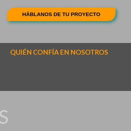
HÁBLANOS DE TU PROYECTO
QUIÉN CONFÍA EN NOSOTROS
S