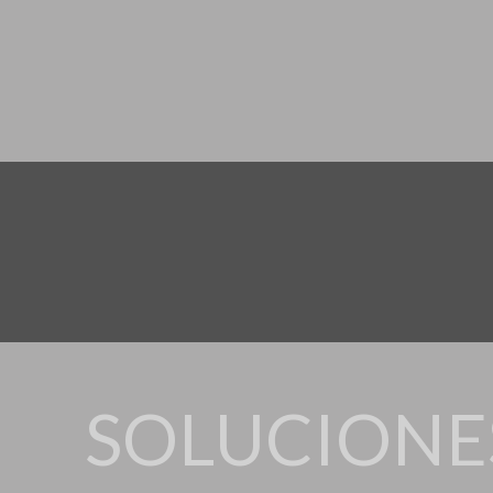
SOLUCIONE