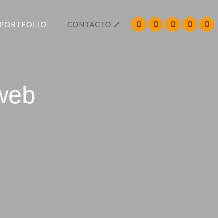
PORTFOLIO
CONTACTO
web