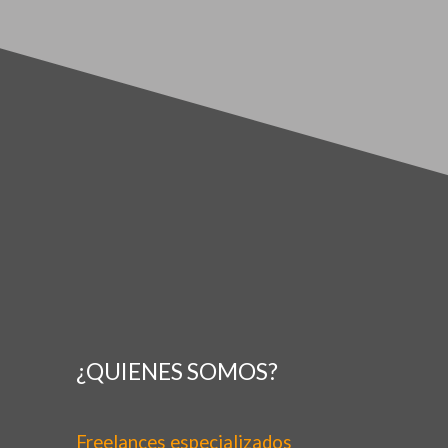
¿QUIENES SOMOS?
Freelances especializados