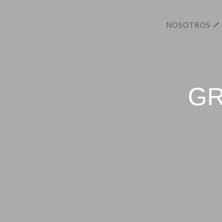
NOSOTROS
GR