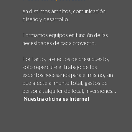
en distintos ámbitos, comunicación,
diseño y desarrollo.
Formamos equipos en función de las
necesidades de cada proyecto.
Por tanto, a efectos de presupuesto,
solo repercute el trabajo de los
expertos necesarios para el mismo, sin
que afecte al monto total, gastos de
personal, alquiler de local, inversiones…
Nuestra oficina es Internet