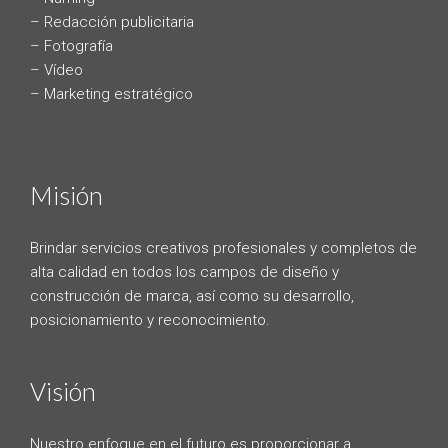
– Redacción publicitaria
– Fotografía
– Vídeo
– Marketing estratégico
Misión
Brindar servicios creativos profesionales y completos de
alta calidad en todos los campos de diseño y
construcción de marca, así como su desarrollo,
posicionamiento y reconocimiento.
Visión
Nuestro enfoque en el futuro es proporcionar a