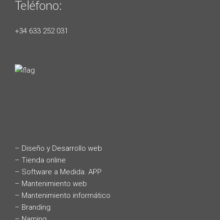
Teléfono:
+34 633 252 031
– Diseño y Desarrollo web
– Tienda online
– Software a Medida. APP
– Mantenimiento web
– Mantenimiento informático
– Branding
– Naming