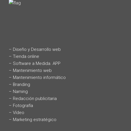
– Diseño y Desarrollo web
– Tienda online
– Software a Medida. APP
– Mantenimiento web
– Mantenimiento informático
– Branding
– Naming
– Redacción publicitaria
– Fotografía
– Vídeo
– Marketing estratégico