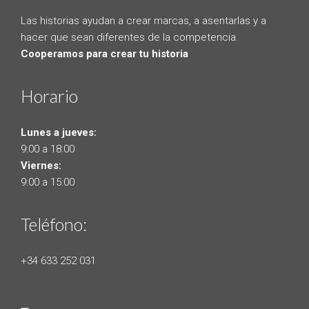
Las historias ayudan a crear marcas, a asentarlas y a
hacer que sean diferentes de la competencia.
Cooperamos para crear tu historia
Horario
Lunes a jueves:
9:00 a 18:00
Viernes:
9:00 a 15:00
Teléfono:
+34 633 252 031