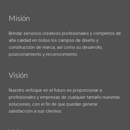
Misión
Brindar servicios creativos profesionales y completos de
alta calidad en todos los campos de diseño y
construcción de marca, así como su desarrollo,
posicionamiento y reconocimiento.
Visión
Nuestro enfoque en el futuro es proporcionar a
profesionales y empresas de cualquier tamaño nuestras
soluciones, con el fin de que puedan generar
satisfacción a sus clientes.