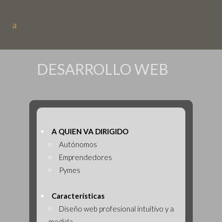
DESARROLLO WEB
A QUIEN VA DIRIGIDO
Autónomos
Emprendedores
Pymes
Características
Diseño web profesional intuitivo y a
medida