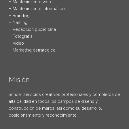
– Mantenimiento web
– Mantenimiento informático
– Branding
– Naming
– Redacción publicitaria
– Fotografía
– Vídeo
– Marketing estratégico
Misión
Brindar servicios creativos profesionales y completos de
alta calidad en todos los campos de diseño y
construcción de marca, así como su desarrollo,
posicionamiento y reconocimiento.