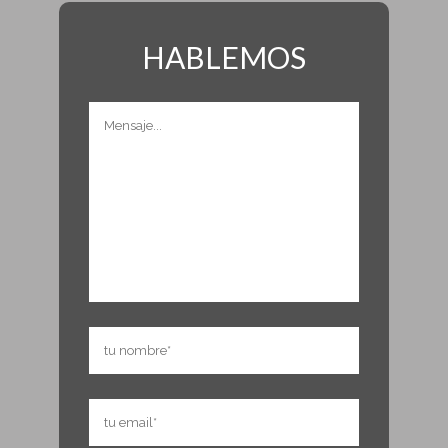
HABLEMOS