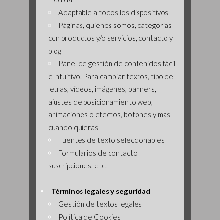
Adaptable a todos los dispositivos
Páginas, quienes somos, categorías
con productos y/o servicios, contacto y
blog
Panel de gestión de contenidos fácil
e intuitivo. Para cambiar textos, tipo de
letras, vídeos, imágenes, banners,
ajustes de posicionamiento web,
animaciones o efectos, botones y más
cuando quieras
Fuentes de texto seleccionables
Formularios de contacto,
suscripciones, etc.
Términos legales y seguridad
Gestión de textos legales
Política de Cookies