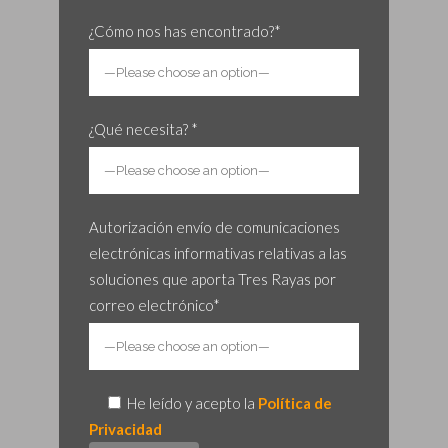
¿Cómo nos has encontrado?*
¿Qué necesita? *
Autorización envío de comunicaciones
electrónicas informativas relativas a las
soluciones que aporta Tres Rayas por
correo electrónico*
He leído y acepto la
Política de
Privacidad