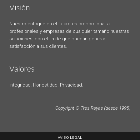
Visión
Nuestro enfoque en el futuro es proporcionar a
profesionales y empresas de cualquier tamaño nuestras
soluciones, con el fin de que puedan generar
satisfacción a sus clientes.
Valores
Integridad. Honestidad. Privacidad.
Copyright © Tres Rayas (desde 1995)
AVISO LEGAL