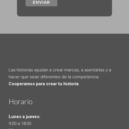
Las historias ayudan a crear marcas, a asentarlas y a
hacer que sean diferentes de la competencia.
Cooperamos para crear tu historia
Horario
Lunes a jueves:
9:00 a 18:00