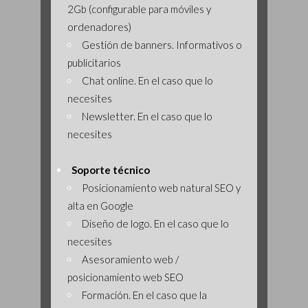
2Gb (configurable para móviles y
ordenadores)
Gestión de banners. Informativos o
publicitarios
Chat online. En el caso que lo
necesites
Newsletter. En el caso que lo
necesites
Soporte técnico
Posicionamiento web natural SEO y
alta en Google
Diseño de logo. En el caso que lo
necesites
Asesoramiento web /
posicionamiento web SEO
Formación. En el caso que la