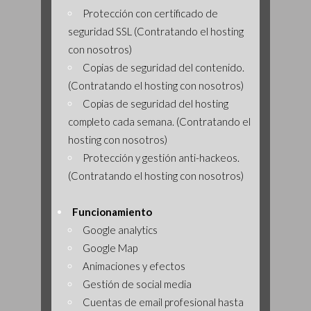
Protección con certificado de
seguridad SSL (Contratando el hosting
con nosotros)
Copias de seguridad del contenido.
(Contratando el hosting con nosotros)
Copias de seguridad del hosting
completo cada semana. (Contratando el
hosting con nosotros)
Protección y gestión anti-hackeos.
(Contratando el hosting con nosotros)
Funcionamiento
Google analytics
Google Map
Animaciones y efectos
Gestión de social media
Cuentas de email profesional hasta