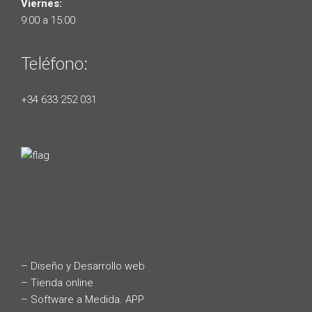
Viernes:
9:00 a 15:00
Teléfono:
+34 633 252 031
– Diseño y Desarrollo web
– Tienda online
– Software a Medida. APP