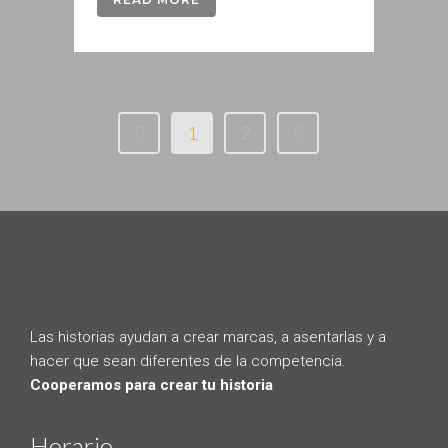
1
2
Las historias ayudan a crear marcas, a asentarlas y a
hacer que sean diferentes de la competencia.
Cooperamos para crear tu historia
Horario