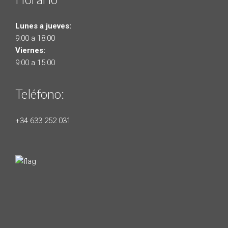
Lunes a jueves:
9:00 a 18:00
Viernes:
9:00 a 15:00
Teléfono:
+34 633 252 031