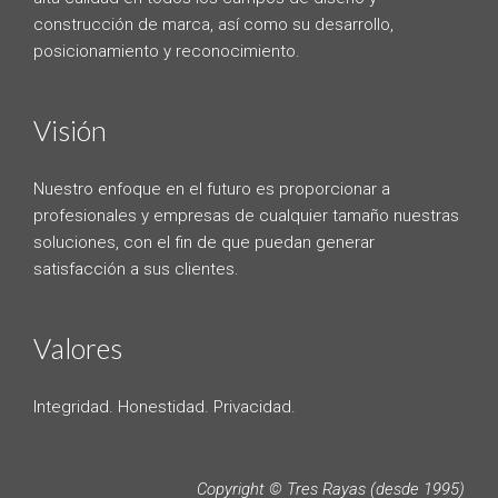
construcción de marca, así como su desarrollo,
posicionamiento y reconocimiento.
Visión
Nuestro enfoque en el futuro es proporcionar a
profesionales y empresas de cualquier tamaño nuestras
soluciones, con el fin de que puedan generar
satisfacción a sus clientes.
Valores
Integridad. Honestidad. Privacidad.
Copyright © Tres Rayas (desde 1995)