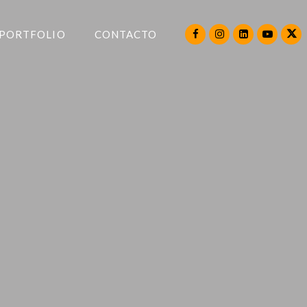
PORTFOLIO
CONTACTO