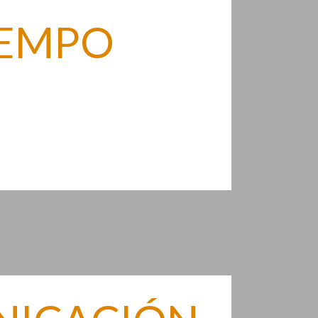
IEMPO