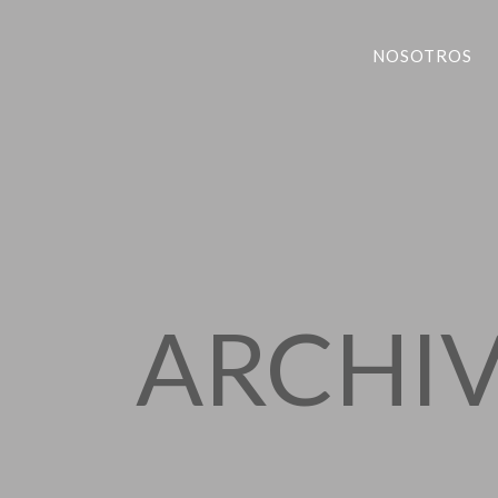
NOSOTROS
ARCHI