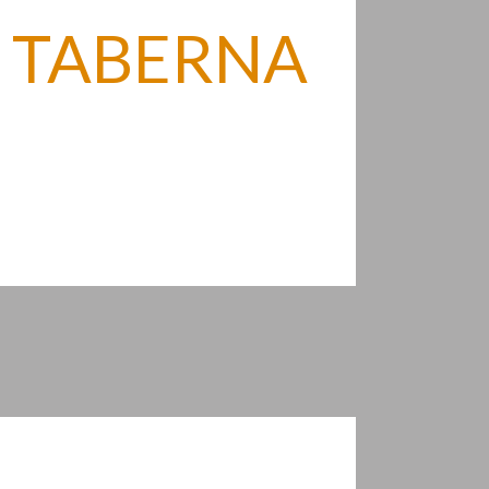
 TABERNA