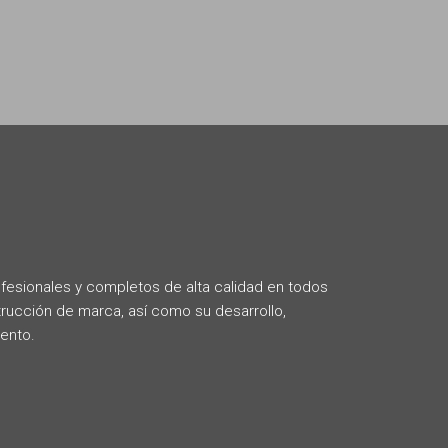
ofesionales y completos de alta calidad en todos
rucción de marca, así como su desarrollo,
ento.