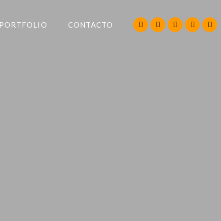
PORTFOLIO
CONTACTO