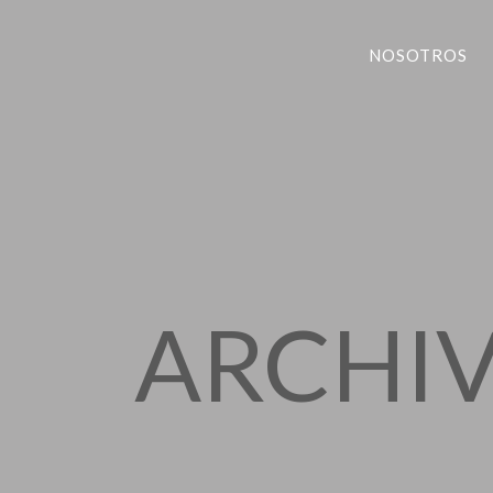
NOSOTROS
ARCHI